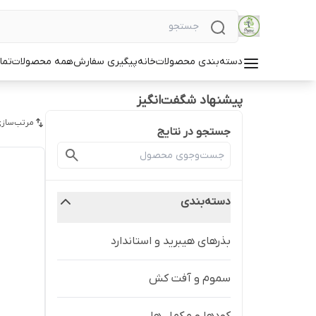
دسته‌بندی محصولات
خانه
پیگیری سفارش
همه محصولات
تما
پیشنهاد شگفت‌انگیز
مرتب‌سازی
جستجو در نتایج
دسته‌بندی
بذرهای هیبرید و استاندارد
سموم و آفت کش