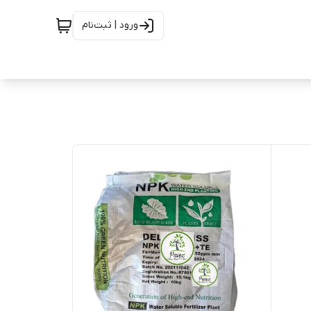
ورود | ثبت‌نام