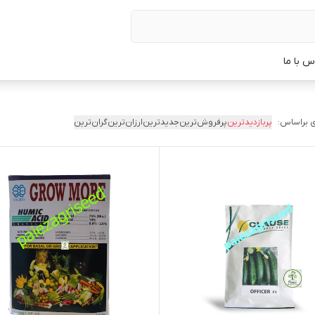
س با ما
 براساس:
پربازدیدترین
پرفروش‌ترین
جدیدترین
ارزان‌ترین
گران‌ترین