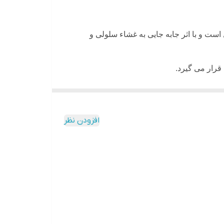
است و با اثر جابه جایی به غشاء سلولی و
قرار می گیرد.
تعیین می­شود.
افزودن نظر