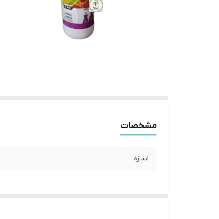
مشخصات
اندازه