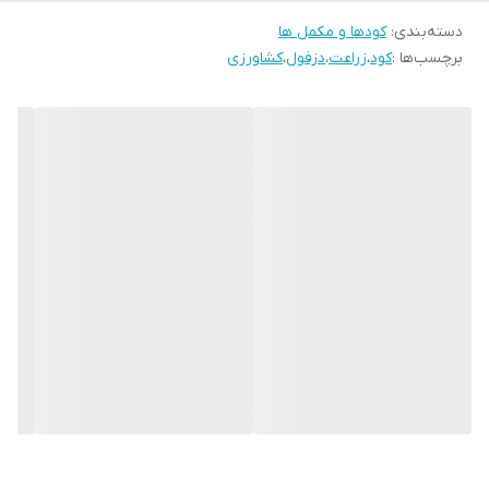
دسته‌بندی
:
کودها و مکمل ها
برچسب‌ها :
کود
،
زراعت
،
دزفول
،
کشاورزی