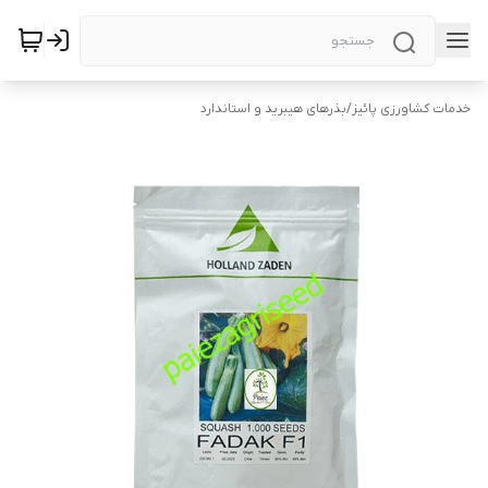
خدمات کشاورزی پائیز
/
بذرهای هیبرید و استاندارد