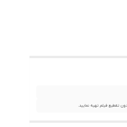
ن تقطیع فیلم تهیه نمایید.