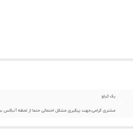
یک کیلو
مشتری گرامی،جهت پیگیری مشکل احتمالی حتما از لحظه آنباکس بدو