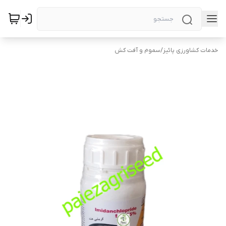
خدمات کشاورزی پائیز
/
سموم و آفت کش