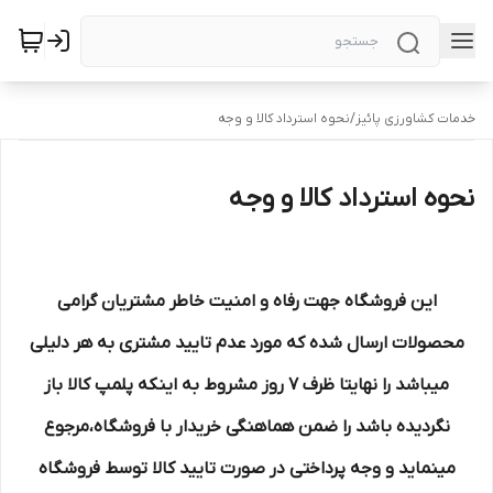
خدمات کشاورزی پائیز
/
نحوه استرداد کالا و وجه
نحوه استرداد کالا و وجه
این فروشگاه جهت رفاه و امنیت خاطر مشتریان گرامی
محصولات ارسال شده که مورد عدم تایید مشتری به هر دلیلی
میباشد را نهایتا ظرف ۷ روز مشروط به اینکه پلمپ کالا باز
نگردیده باشد را ضمن هماهنگی خریدار با فروشگاه،مرجوع
مینماید و وجه پرداختی در صورت تایید کالا توسط فروشگاه