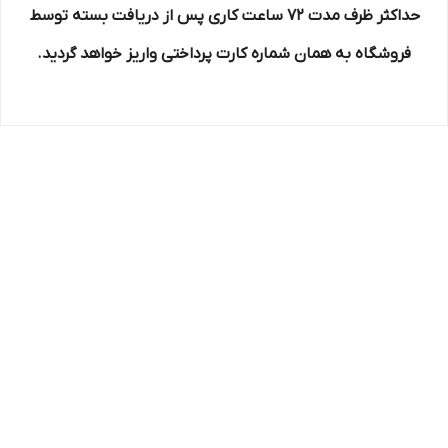
حداکثر ظرف مدت 72 ساعت کاری پس از دریافت بسته توسط
فروشگاه به همان شماره کارت پرداختی واریز خواهد گردید.