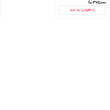
375,000
افزودن به سبد