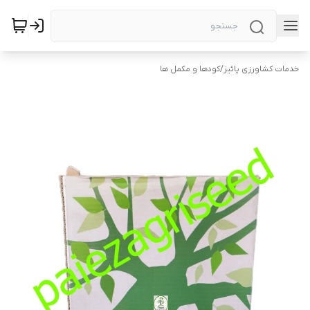
خدمات کشاورزی پائیز
/
کودها و مکمل ها