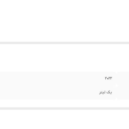
2022
یک لیتر