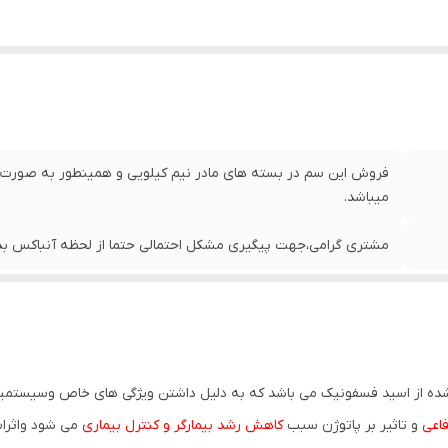
میباشد.
مشتری گرامی،جهت پیگیری مشکل احتمالی حتما از لحظه آنباکس بدو
ده از اسید فسفونیک می باشد که به دلیل داشتن ویژگی های خاص وسیستمی
اعی
و تاثیر بر پاتوژن سبب
کاهش رشد بیمارگر و کنترل بیماری
می شود واثرات