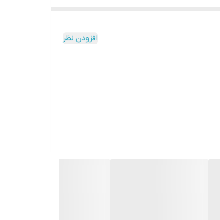
افزودن نظر