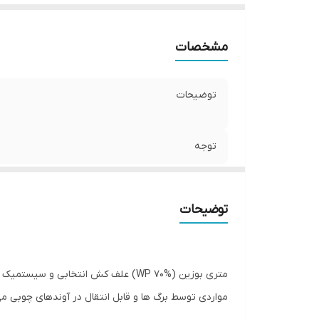
مشخصات
توضیحات
توجه
توضیحات
مواردی توسط برگ ها و قابل انتقال در آوندهای چوبی می