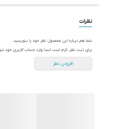
علف کش در خاک 1 تا 2 ماه می باشد.
نظرات
شما هم درباره این محصول نظر خود را بنویسید.
برای ثبت نظر، لازم است ابتدا وارد حساب کاربری خود شو
افزودن نظر