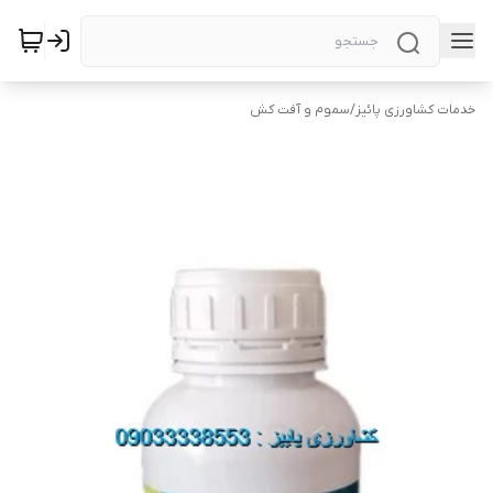
خدمات کشاورزی پائیز
/
سموم و آفت کش