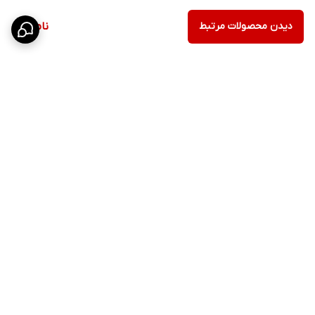
دیدن محصولات مرتبط
ناموجود
برگشت به بالا
ارسال ویژه
پشتیبانی ۲۴ ساعته