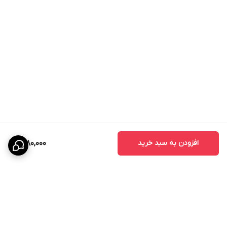
افزودن به سبد خرید
2,180,000