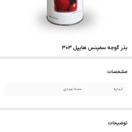
بذر گوجه سمینس هایپل ۳۰۳
مشخصات
اندازه
۱۰۰۰۰ عددی
توضیحات