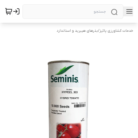
خدمات کشاورزی پائیز
/
بذرهای هیبرید و استاندارد