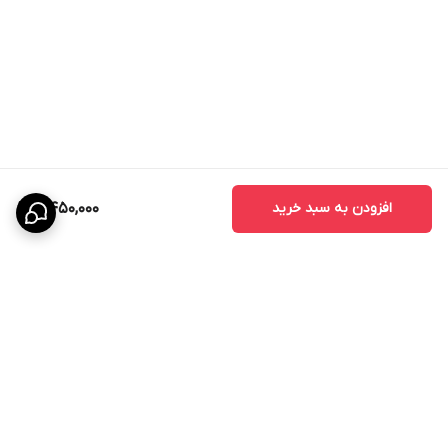
افزودن به سبد خرید
8,450,000
برگشت به بالا