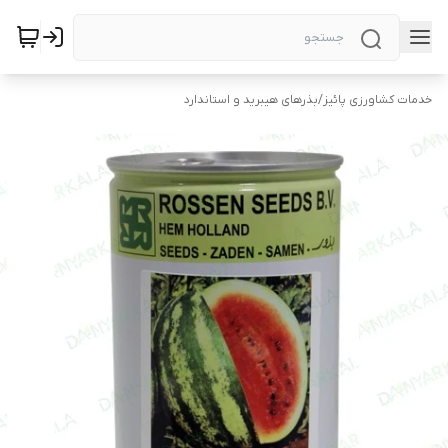
خدمات کشاورزی پائیز
/
بذرهای هیبرید و استاندارد