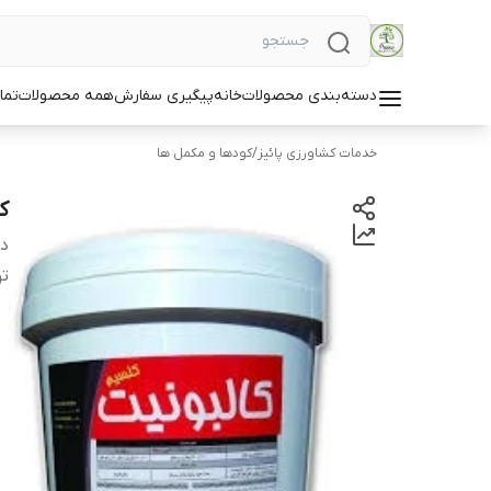
دسته‌بندی محصولات
خانه
پیگیری سفارش
همه محصولات
تما
خدمات کشاورزی پائیز
/
کودها و مکمل ها
ک
دس
ت