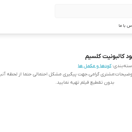
س با ما
ود کالبونیت کلسیم
ته‌بندی
:
کودها و مکمل ها
وضیحات
:
مشتری گرامی،جهت پیگیری مشکل احتمالی حتما از لحظه آن
بدون تقطیع فیلم تهیه نمایید.