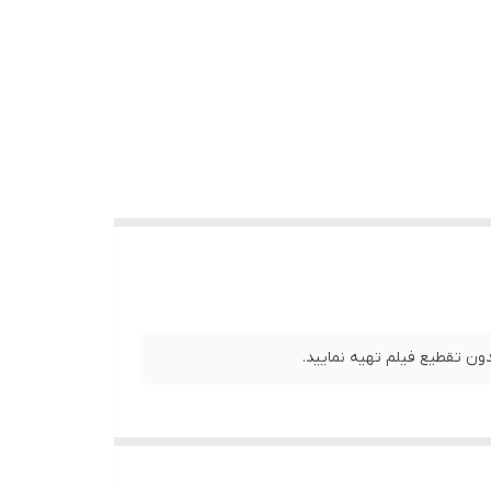
ن تقطیع فیلم تهیه نمایید.