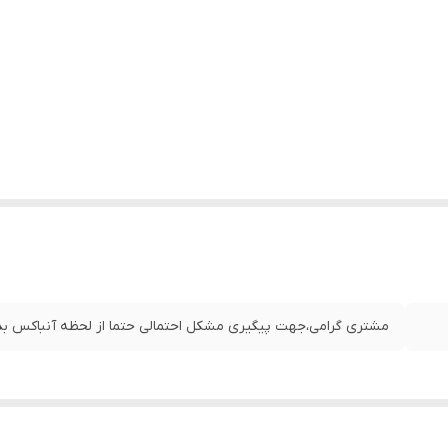
مشتری گرامی،جهت پیگیری مشکل احتمالی حتما از لحظه آنباکس بدو