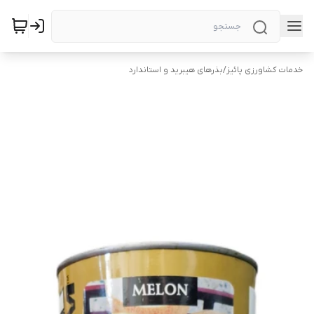
خدمات کشاورزی پائیز
/
بذرهای هیبرید و استاندارد