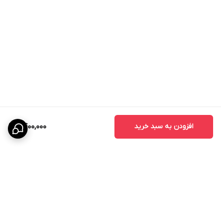
افزودن به سبد خرید
9,400,000
برگشت به بالا