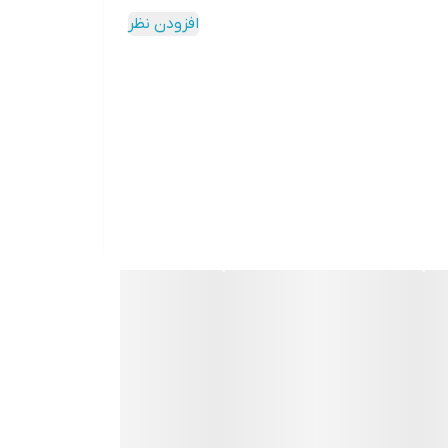
افزودن نظر