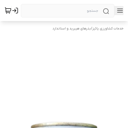
خدمات کشاورزی پائیز
/
بذرهای هیبرید و استاندارد