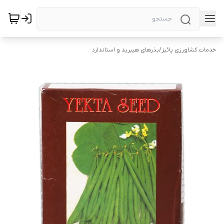
خدمات کشاورزی پائیز
/
بذرهای هیبرید و استاندارد