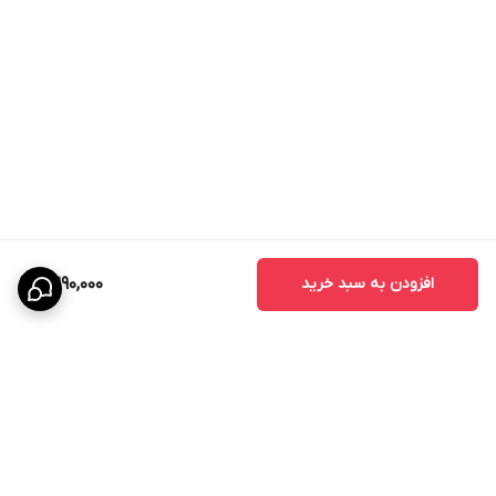
افزودن به سبد خرید
2,290,000
برگشت به بالا