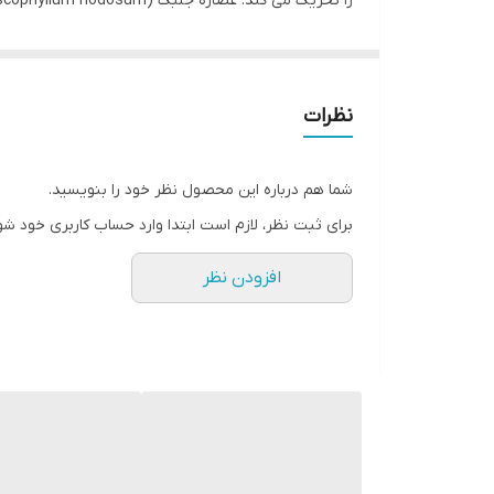
توسط ریشه جذب می‌شوند و بلوک‌های ساختمانی در دسترس
استفاده کرد.
نظرات
شما هم درباره این محصول نظر خود را بنویسید.
برای ثبت نظر، لازم است ابتدا وارد حساب کاربری خود شو
افزودن نظر