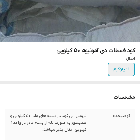
کود فسفات دی آمونیوم ۵۰ کیلویی
اندازه
1 کیلوگرم
مشخصات
توضیحات
فروش این کود در بسته های مادر 50 کیلویی و
همینطور به صورت فله از بسته مادر در واحد 1
کیلویی امکان پذیر میباشد.