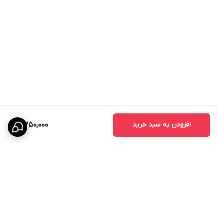
افزودن به سبد خرید
2,350,000
برگشت به بالا