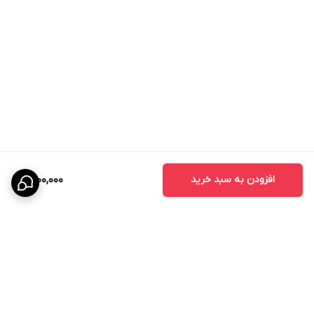
افزودن به سبد خرید
1,700,000
برگشت به بالا