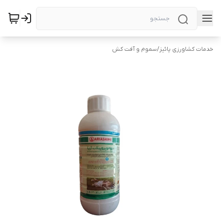
خدمات کشاورزی پائیز
/
سموم و آفت کش