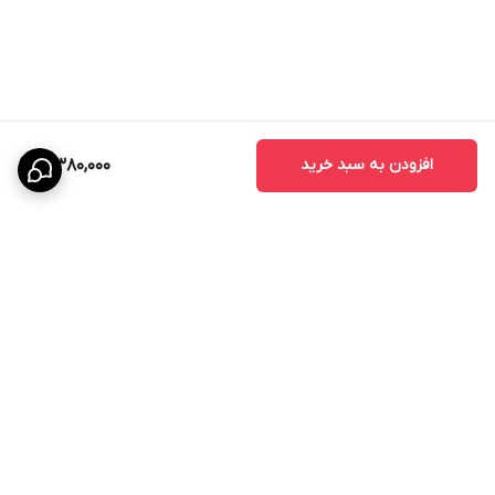
افزودن به سبد خرید
4,380,000
برگشت به بالا