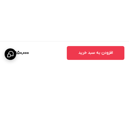
افزودن به سبد خرید
3,850,000
برگشت به بالا