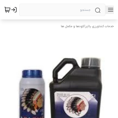
خدمات کشاورزی پائیز
/
کودها و مکمل ها