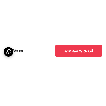
افزودن به سبد خرید
3,780,000
برگشت به بالا