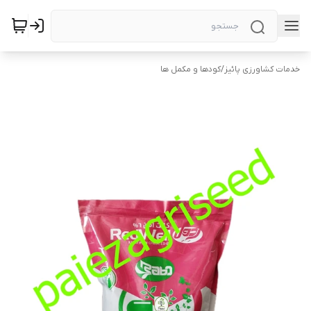
خدمات کشاورزی پائیز
/
کودها و مکمل ها