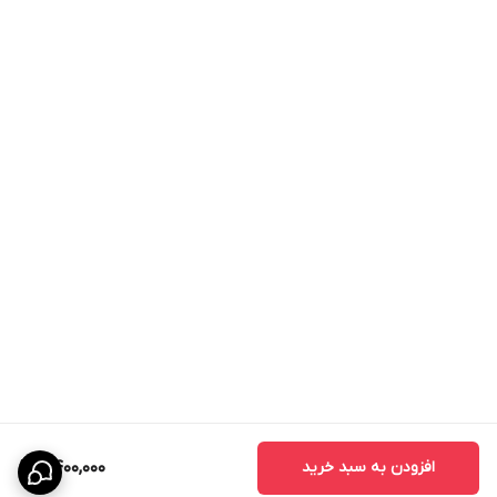
افزودن به سبد خرید
2,400,000