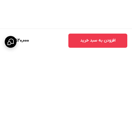
افزودن به سبد خرید
4,520,000
برگشت به بالا