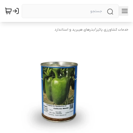
خدمات کشاورزی پائیز
/
بذرهای هیبرید و استاندارد