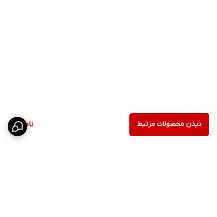
دیدن محصولات مرتبط
ناموجود
برگشت به بالا