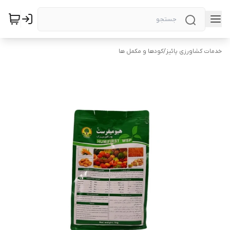
خدمات کشاورزی پائیز
/
کودها و مکمل ها