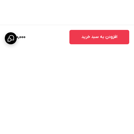
افزودن به سبد خرید
1,190,000
برگشت به بالا