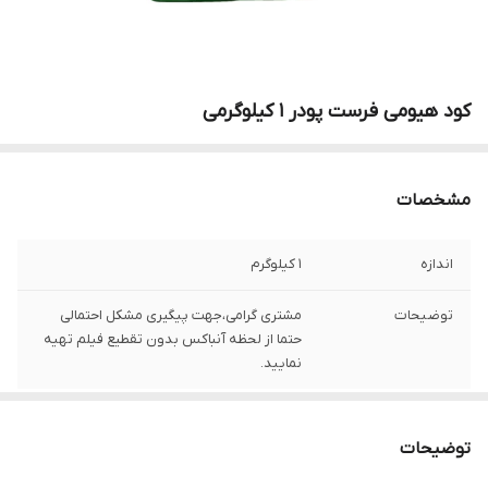
کود هیومی فرست پودر 1 کیلوگرمی
مشخصات
اندازه
1 کیلوگرم
توضیحات
مشتری گرامی،جهت پیگیری مشکل احتمالی
حتما از لحظه آنباکس بدون تقطیع فیلم تهیه
نمایید.
توضیحات