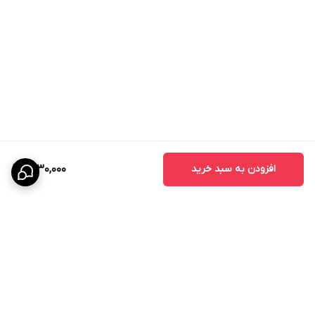
افزودن به سبد خرید
1,830,000
برگشت به بالا