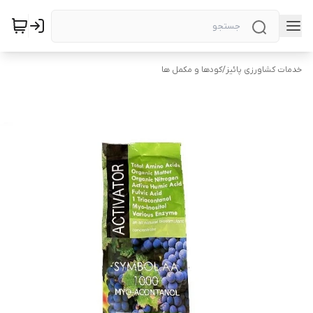
خدمات کشاورزی پائیز
/
کودها و مکمل ها