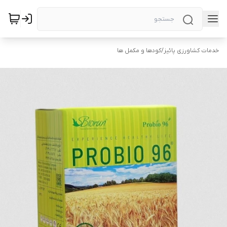
خدمات کشاورزی پائیز
/
کودها و مکمل ها