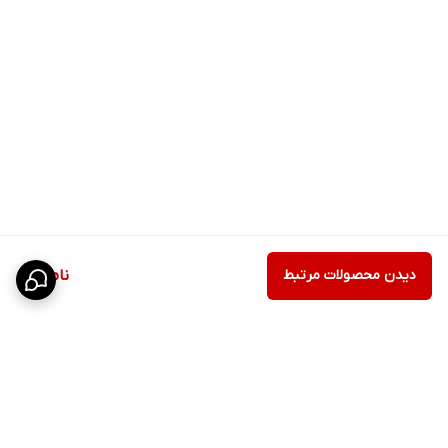
دیدن محصولات مرتبط
ناموجود