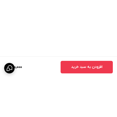
افزودن به سبد خرید
590,000
برگشت به بالا