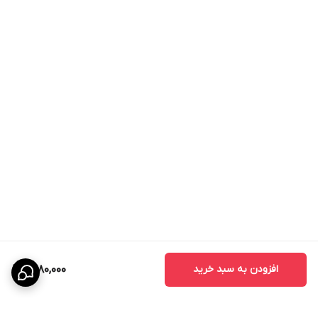
افزودن به سبد خرید
1,480,000