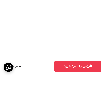
افزودن به سبد خرید
1,600,000