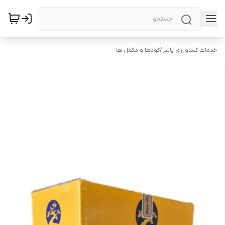
خدمات کشاورزی پائیز
/
کودها و مکمل ها