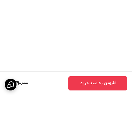
افزودن به سبد خرید
2,490,000