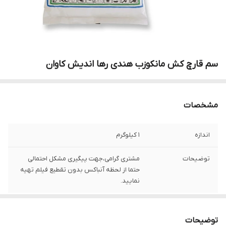
سم قارچ کش مانکوزب هندی رها اندیش کاوان
مشخصات
اندازه
1 کیلوگرم
توضیحات
مشتری گرامی،جهت پیگیری مشکل احتمالی
حتما از لحظه آنباکس بدون تقطیع فیلم تهیه
نمایید.
توضیحات