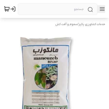
خدمات کشاورزی پائیز
/
سموم و آفت کش