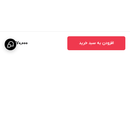
افزودن به سبد خرید
2,270,000
برگشت به بالا