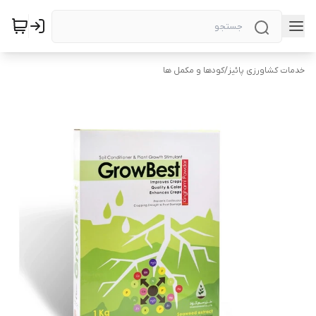
خدمات کشاورزی پائیز
/
کودها و مکمل ها