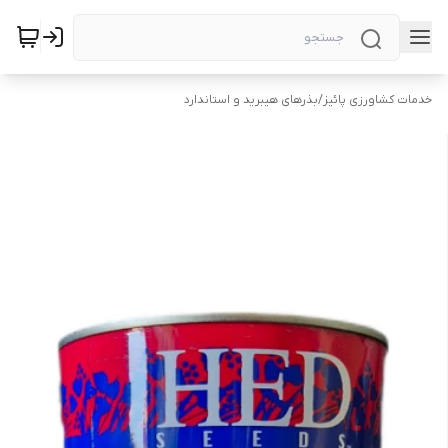
خدمات کشاورزی پائیز
/
بذرهای هیبرید و استاندارد