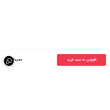
افزودن به سبد خرید
2,120,000
برگشت به بالا