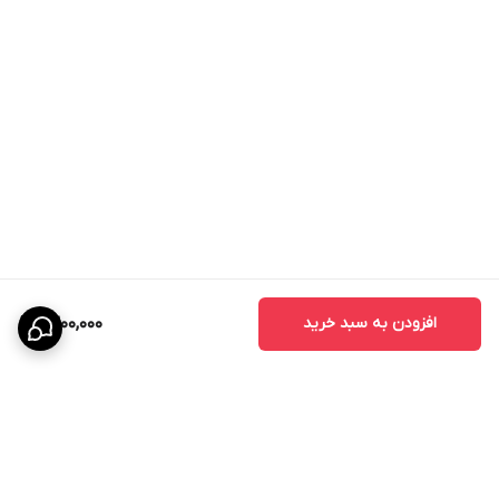
افزودن به سبد خرید
1,300,000