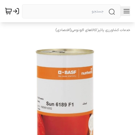
خدمات کشاورزی پائیز
/
کالاهای اکونومی(اقتصادی)