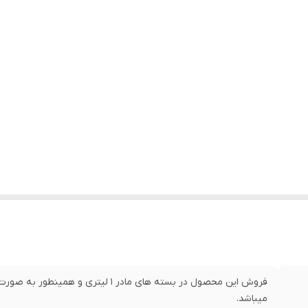
میباشد.