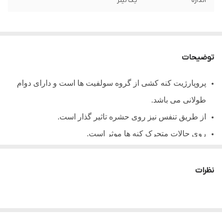
اندازه
یک لیتر
توضیحات
پروپارژیت کنه کشی از گروه سولفیت ها است و دارای دوام
طولانی می باشد.
از طریق تنفس نیز روی حشره تاثیر گذار است.
روی حالات متحرک کنه ها موثر است.
با ترکیبات قلیایی سازگاری ندارد.
نظرات