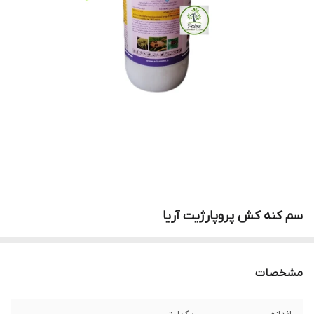
سم کنه کش پروپارژیت آریا
مشخصات