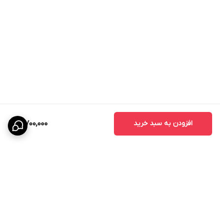
افزودن به سبد خرید
3,700,000
برگشت به بالا