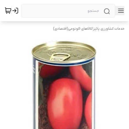
خدمات کشاورزی پائیز
/
کالاهای اکونومی(اقتصادی)