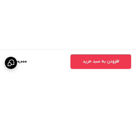
افزودن به سبد خرید
1,900,000
برگشت به بالا