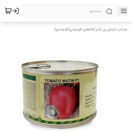
خدمات کشاورزی پائیز
/
کالاهای اکونومی(اقتصادی)