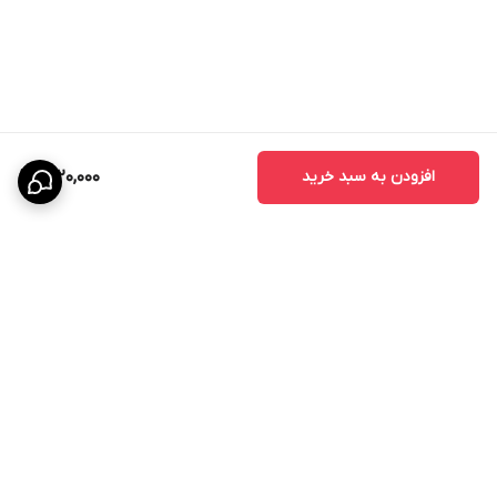
افزودن به سبد خرید
1,620,000
برگشت به بالا